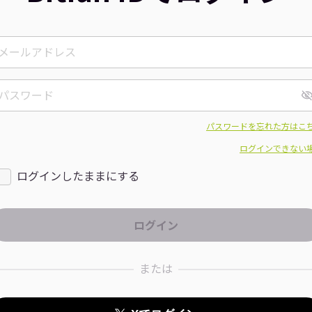
パスワードを忘れた方はこ
ログインできない
ログインしたままにする
または