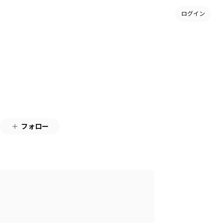
ログイン
フォロー