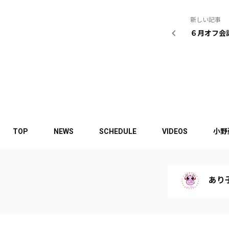
新しい記事
６月オフ会詳
TOP
NEWS
SCHEDULE
VIDEOS
小野
あり