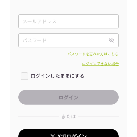
パスワードを忘れた方はこちら
ログインできない場合
ログインしたままにする
または
Xでログイン