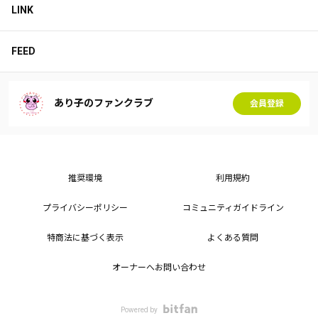
LINK
FEED
あり子のファンクラブ
会員登録
推奨環境
利用規約
プライバシーポリシー
コミュニティガイドライン
特商法に基づく表示
よくある質問
オーナーへお問い合わせ
Powered by