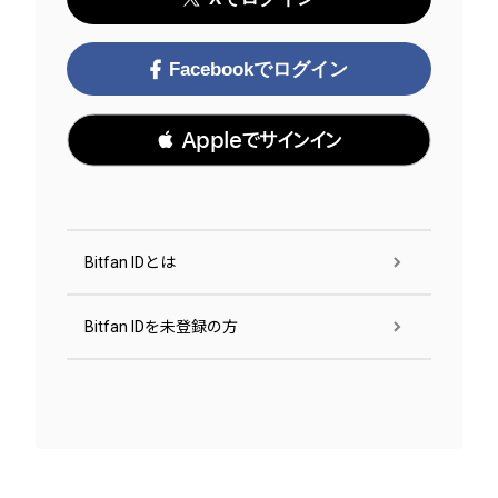
Facebookでログイン
 Appleでサインイン
Bitfan IDとは
Bitfan IDを未登録の方