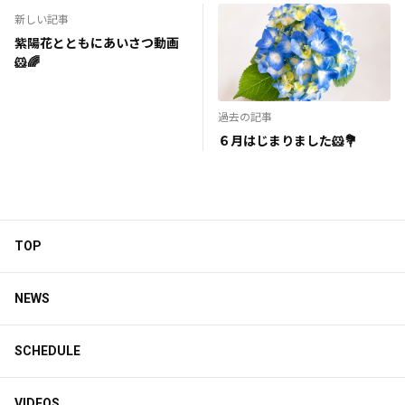
新しい記事
紫陽花とともにあいさつ動画
🐹🌈
過去の記事
６月はじまりました🐹💐
TOP
NEWS
SCHEDULE
VIDEOS