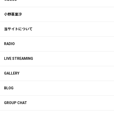
小野亜里沙
当サイトについて
RADIO
LIVE STREAMING
GALLERY
BLOG
GROUP CHAT