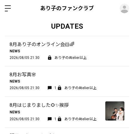
ロ
あり子のファンクラブ
UPDATES
8月あり子のオンライン会🐹🌈
NEWS
2026/08/05 21:30
あり子のAtelier以上
8月お写真🌸
NEWS
2026/08/05 21:30
1
あり子のAtelier以上
8月はじまりました🌻✨挨拶
NEWS
2026/08/05 21:30
1
あり子のAtelier以上