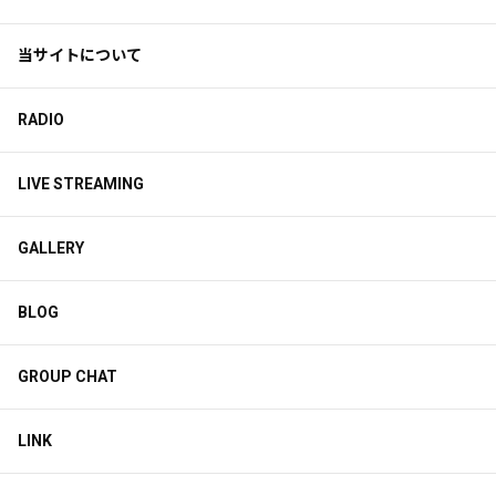
当サイトについて
RADIO
LIVE STREAMING
GALLERY
BLOG
GROUP CHAT
LINK