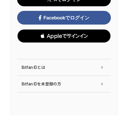
Facebookでログイン
 Appleでサインイン
Bitfan IDとは
Bitfan IDを未登録の方