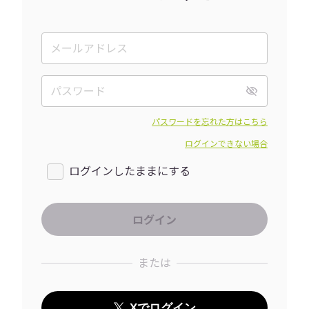
パスワードを忘れた方はこちら
ログインできない場合
ログインしたままにする
または
Xでログイン