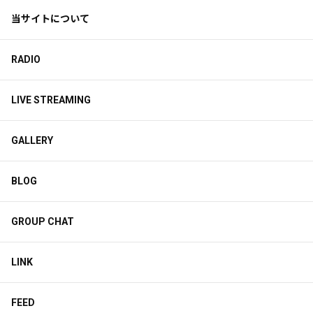
当サイトについて
RADIO
LIVE STREAMING
GALLERY
BLOG
GROUP CHAT
LINK
FEED