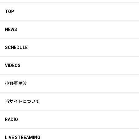
TOP
NEWS
SCHEDULE
VIDEOS
小野亜里沙
当サイトについて
RADIO
LIVE STREAMING