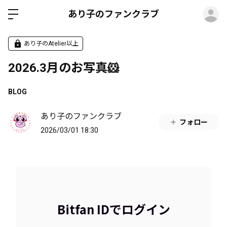
ロ
あり子のファンクラブ
あり子のAtelier以上
2026.3月のお写真🐹
BLOG
あり子のファンクラブ
フォロー
2026/03/01 18:30
Bitfan IDでログイン