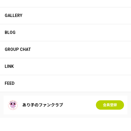
GALLERY
BLOG
GROUP CHAT
LINK
FEED
あり子のファンクラブ
会員登録