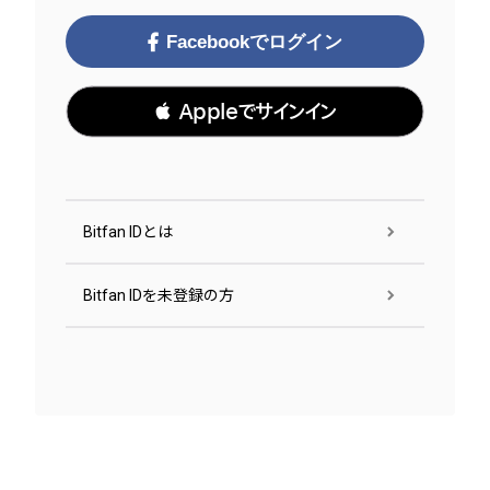
Facebookでログイン
 Appleでサインイン
Bitfan IDとは
Bitfan IDを未登録の方