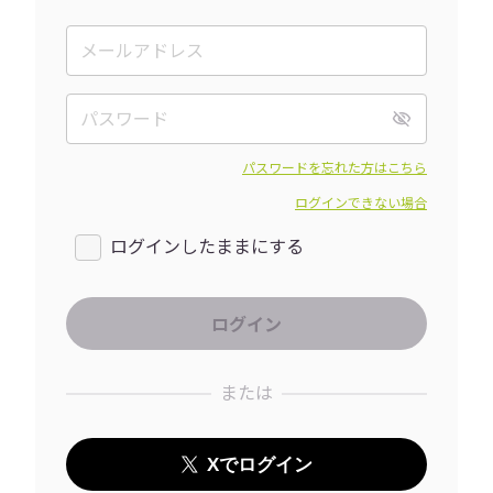
パスワードを忘れた方はこちら
ログインできない場合
ログインしたままにする
または
Xでログイン